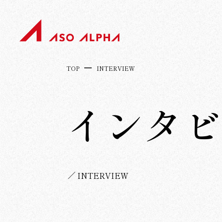
TOP
INTERVIEW
インタ
INTERVIEW