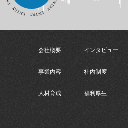
会社概要
インタビュー
事業内容
社内制度
人材育成
福利厚生