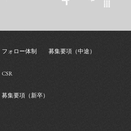
フォロー体制
募集要項（中途）
CSR
募集要項（新卒）