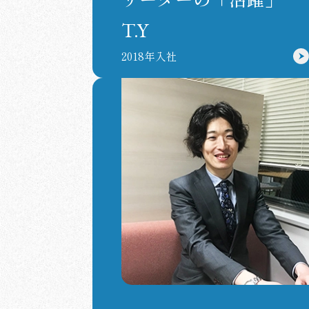
T.Y
2018年入社