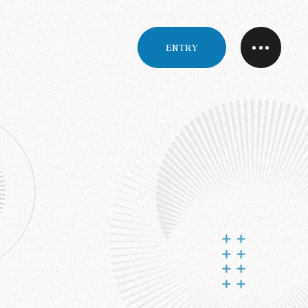
ENTRY