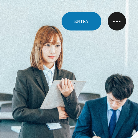
ENTRY