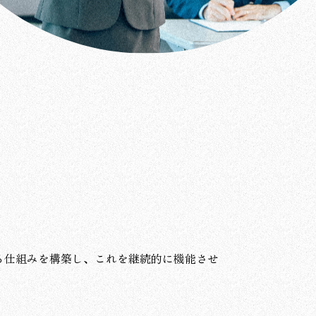
る仕組みを構築し、これを継続的に機能させ