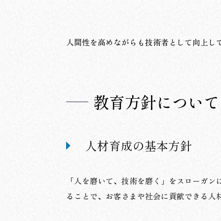
人間性を高めながらも技術者として向上し
教育方針について
人材育成の基本方針
「人を磨いて、技術を磨く」をスローガン
ることで、お客さまや社会に貢献できる人