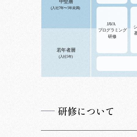
研修について