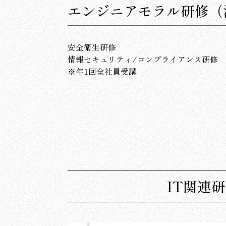
エンジニアモラル研修（
安全衛生研修
情報セキュリティ/コンプライアンス研修
※年1回全社員受講
IT関連