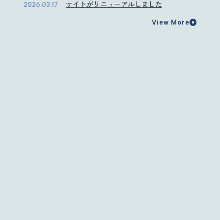
サイトがリニューアルしました
2026.03.17
View More