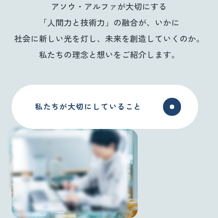
アソウ・アルファが大切にする
「人間力と技術力」の融合が、いかに
社会に新しい光を灯し、未来を創造していくのか。
私たちの理念と想いをご紹介します。
私たちが大切にしていること