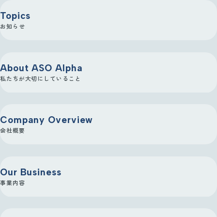
Topics
お知らせ
About ASO Alpha
私たちが大切にしていること
Company Overview
会社概要
Our Business
事業内容