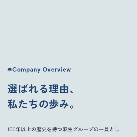
Company Overview
選ばれる理由、
私たちの歩み。
150年以上の歴史を持つ麻生グループの一員とし