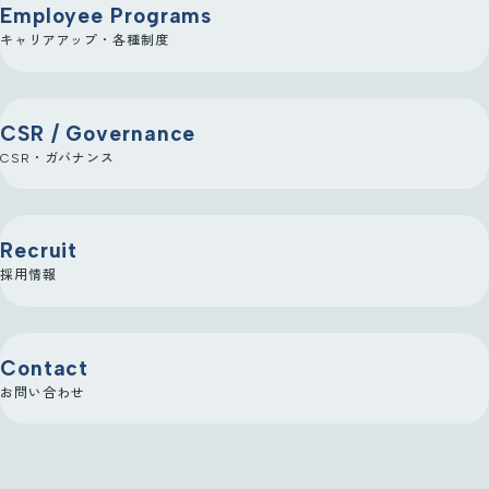
Employee Programs
キャリアアップ・各種制度
CSR / Governance
CSR・ガバナンス
Recruit
採用情報
Contact
お問い合わせ