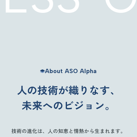
About ASO Alpha
人の技術が織りなす、
未来へのビジョン。
技術の進化は、人の知恵と情熱から生まれます。