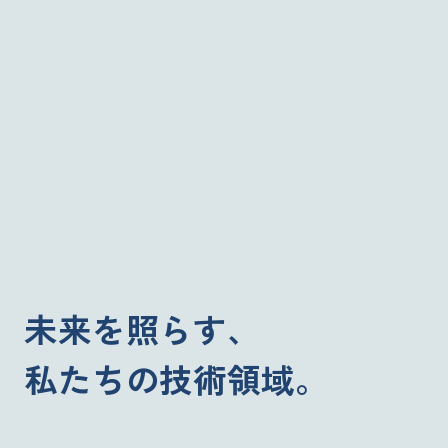
未来を照らす、
私たちの技術領域。