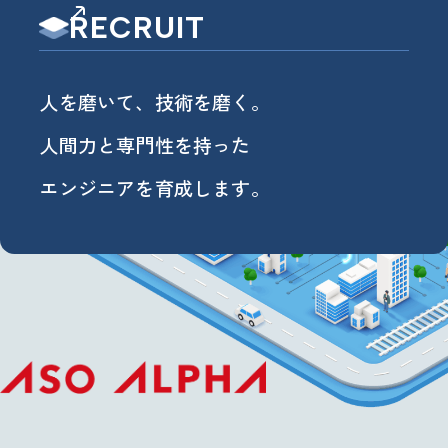
RECRUIT
人を磨いて、技術を磨く。
人間力と専門性を持った
エンジニアを育成します。