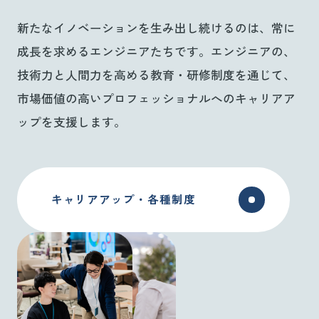
新たなイノベーションを生み出し続けるのは、常に
成長を求めるエンジニアたちです。エンジニアの、
技術力と人間力を高める教育・研修制度を通じて、
市場価値の高いプロフェッショナルへのキャリアア
ップを支援します。
キャリアアップ・各種制度