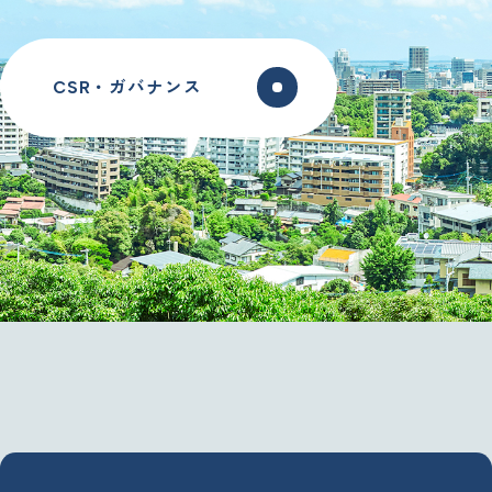
CSR・ガバナンス