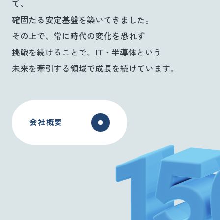
て、
確固たる安定基盤を築いてきました。
その上で、常に時代の変化を恐れず
挑戦を続けることで、
IT・半導体という
未来を牽引する領域で成長を続けています。
会社概要