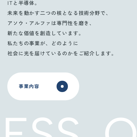
ITと半導体。
未来を動かす二つの核となる技術分野で、
アソウ・アルファは専門性を磨き、
新たな価値を創造しています。
私たちの事業が、どのように
社会に光を届けているのかをご紹介します。
事業内容
SS
OU