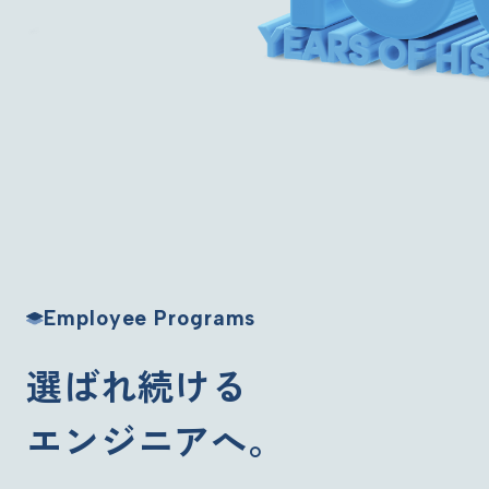
Employee Programs
選ばれ続ける
エンジニアへ。