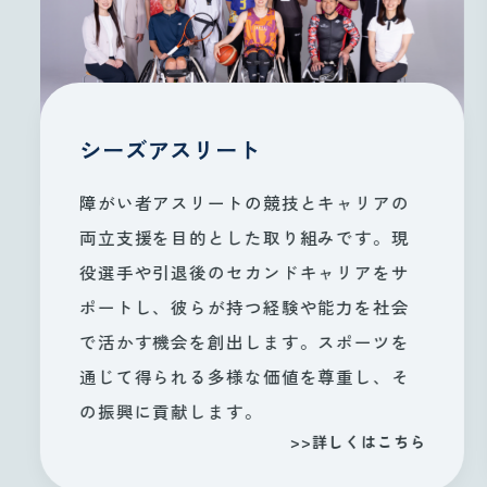
シーズアスリート
障がい者アスリートの競技とキャリアの
両立支援を目的とした取り組みです。現
役選手や引退後のセカンドキャリアをサ
ポートし、彼らが持つ経験や能力を社会
で活かす機会を創出します。スポーツを
通じて得られる多様な価値を尊重し、そ
の振興に貢献します。
>>詳しくはこちら