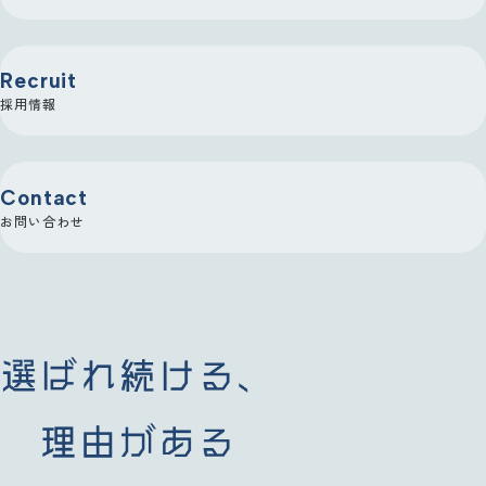
Recruit
採用情報
Contact
お問い合わせ