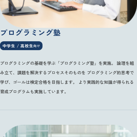
プログラミング塾
中学生 / 高校生
向け
プログラミングの基礎を学ぶ「プログラミング塾」を実施。
論理を組
み立て、課題を解決するプロセスそのものを
プログラミング的思考で
学び、ゴールは検定合格を目指します。
より実践的な知識が得られる
育成プログラムも実施しています。