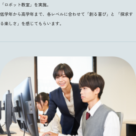
「ロボット教室」を実施。
低学年から高学年まで、各レベルに合わせて「創る喜び」と
「探求す
る楽しさ」を感じてもらいます。