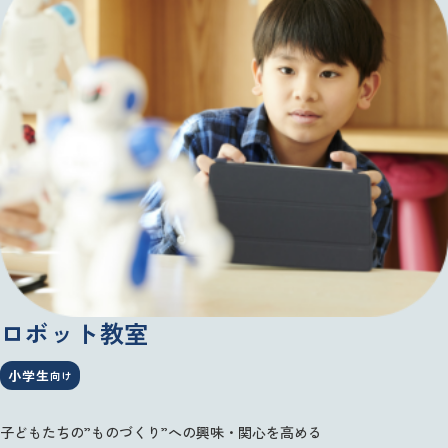
ロボット教室
小学生
向け
子どもたちの”ものづくり”への興味・関心を高める