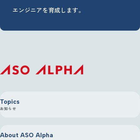
エンジニアを育成します。
Topics
お知らせ
About ASO Alpha