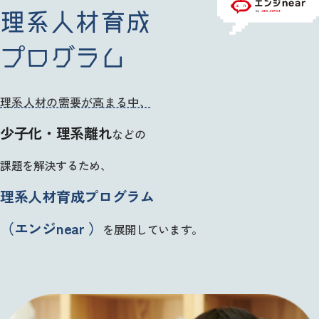
理系人材育成
プログラム
理系人材の需要が高まる中、
少子化・理系離れ
などの
課題を解決するため、
理系人材育成プログラム
（エンジnear ）
を展開しています。