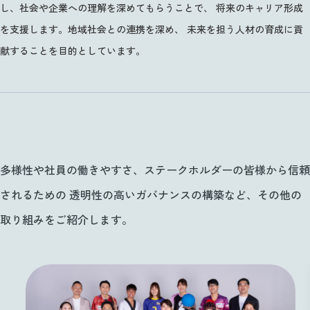
し、社会や企業への理解を深めてもらうことで、
将来のキャリア形成
を支援します。地域社会との連携を深め、
未来を担う人材の育成に貢
献することを目的としています。
多様性や社員の働きやすさ、ステークホルダーの皆様から信頼
されるための
透明性の高いガバナンスの構築など、その他の
取り組みをご紹介します。