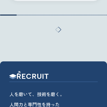
RECRUIT
人を磨いて、技術を磨く。
人間力と専門性を持った