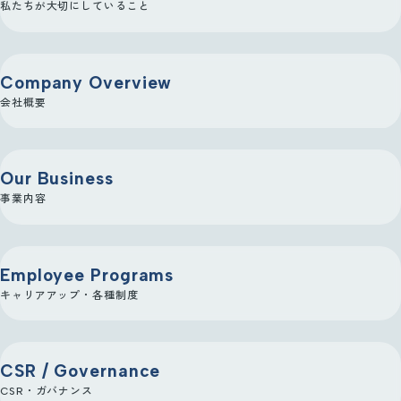
私たちが大切にしていること
Company Overview
会社概要
Our Business
事業内容
Employee Programs
キャリアアップ・各種制度
CSR / Governance
CSR・ガバナンス