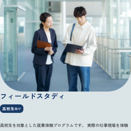
フィールドスタディ
高校生
向け
高校生を対象とした就業体験プログラムです。
実際の仕事現場を体験