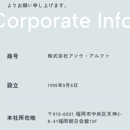
よりお願い申し上げます。
商号
株式会社アソウ・アルファ
設立
1995年9月6日
〒810-0001 福岡市中央区天神2-
本社所在地
8-41福岡朝日会館13F