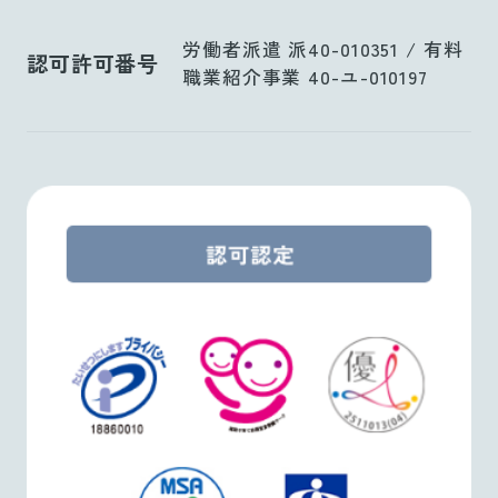
労働者派遣 派40-010351 / 有料
認可許可番号
職業紹介事業 40-ユ-010197