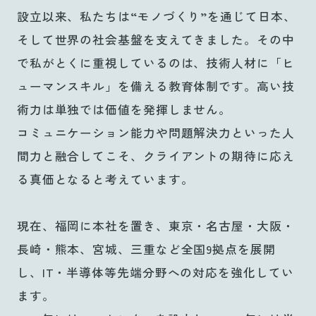
設立以来、私たちは“モノづくり”を通じて日本、
そして世界の社会基盤を支えてきました。その中
で私がとくに重視しているのは、技術人材に「ヒ
ューマンスキル」を備える教育体制です。高い技
術力は単独では価値を発揮しません。
コミュニケーション能力や問題解決力といった人
間力と融合してこそ、クライアントの期待に応え
る真価となると考えています。
現在、福岡に本社を置き、東京・名古屋・大阪・
長崎・熊本、宮城、三重など全国9拠点を展開
し、IT・半導体等先端分野への対応を強化してい
ます。