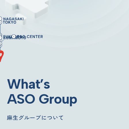
What’s
ASO Group
麻生グループについて