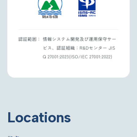
Locations