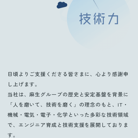
日頃よりご支援くださる皆さまに、心より感謝申
し上げます。
当社は、麻生グループの歴史と安定基盤を背景に
「人を磨いて、技術を磨く」の理念のもと、IT・
機械・電気・電子・化学といった多彩な技術領域
で、エンジニア育成と技術支援を展開しておりま
す。