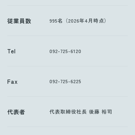
従業員数
995名（2026年4月時点）
Tel
092-725-6120
Fax
092-725-6225
代表者
代表取締役社長 後藤 裕司