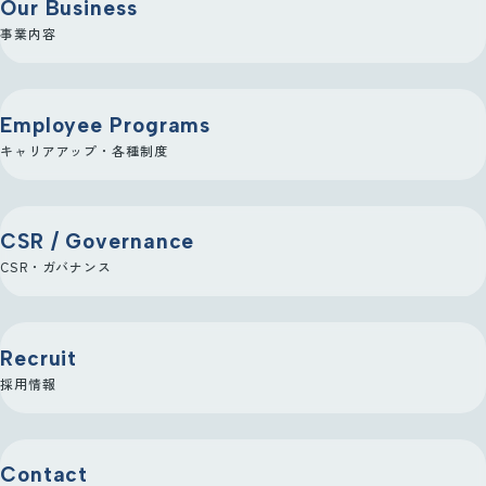
Our Business
事業内容
Employee Programs
キャリアアップ・各種制度
CSR / Governance
CSR・ガバナンス
Recruit
採用情報
Contact