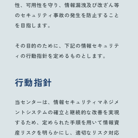
性、可用性を守り、情報漏洩及び改ざん等
のセキュリティ事故の発生を防止すること
を目指します。
その目的のために、下記の情報セキュリテ
ィの行動指針を定めるものとします。
行動指針
当センターは、情報セキュリティマネジメ
ントシステムの確立と継続的な改善を実現
するため、定められた手順を用いて情報資
産リスクを明らかにし、適切なリスク対応