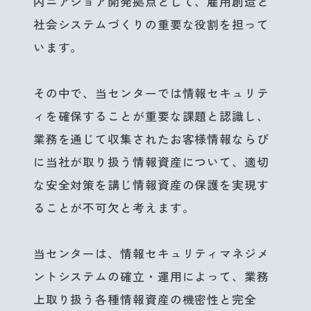
内ニアショア開発拠点として、雇用創造と
社会システムづくりの重要な役割を担って
います。
その中で、当センターでは情報セキュリテ
ィを確保することが重要な課題と認識し、
業務を通じて収集されたお客様情報ならび
に当社が取り扱う情報資産について、適切
な安全対策を講じ情報資産の保護を実現す
ることが不可欠と考えます。
当センターは、情報セキュリティマネジメ
ントシステムの確立・運用によって、業務
上取り扱う各種情報資産の機密性と完全