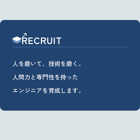
RECRUIT
人を磨いて、技術を磨く。
人間力と専門性を持った
エンジニアを育成します。