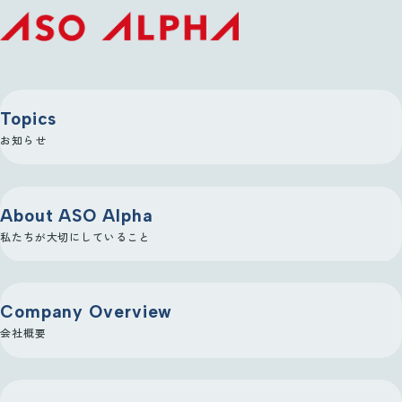
Topics
お知らせ
About ASO Alpha
私たちが大切にしていること
Company Overview
会社概要