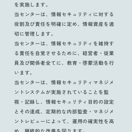
を実施します。
当センターは、情報セキュリティに対する
役割及び責任を明確に定め、情報資産を適
切に管理します。
当センターは、情報セキュリティを維持す
る責任を自覚させるために、経営者・従業
員及び関係者全てに、教育・啓蒙活動を行
います。
当センターは、情報セキュリティマネジメ
ントシステムが実施されていることを監
視・記録し、情報セキュリティ目的の設定
とその達成、定期的な内部監査・マネジメ
ントレビューによって、運用の確実性を高
め、継続的な改善を図ります。