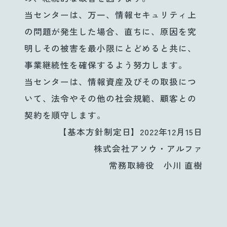
当センターは、万一、情報セキュリティ上
の問題が発生した場合、直ちに、原因を究
明しその被害を最小限にとどめると共に、
事業継続性を確保するよう努力します。
当センターは、情報資産及びその取扱につ
いて、法令やその他の社会規範、顧客との
契約を順守します。
【基本方針制定日】2022年12月15日
株式会社アソウ・アルファ
常務取締役 小川 直樹